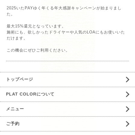
2025いたPAYゆく年くる年大感謝キャンペーンが始まりまし
た。
最大15%還元となっています。
施術にも、欲しかったドライヤーや人気のLOAにもお使いいた
だけます。
この機会にぜひご利用ください。
トップページ
PLAT COLORについて
メニュー
ご予約