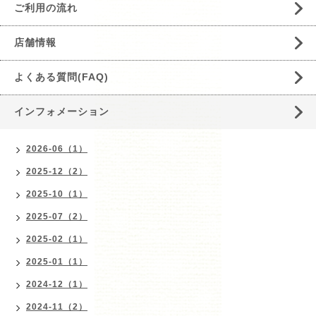
ご利用の流れ
店舗情報
よくある質問(FAQ)
インフォメーション
2026-06（1）
2025-12（2）
2025-10（1）
2025-07（2）
2025-02（1）
2025-01（1）
2024-12（1）
2024-11（2）