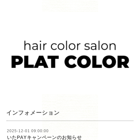
インフォメーション
2025-12-01 09:00:00
いたPAYキャンペーンのお知らせ